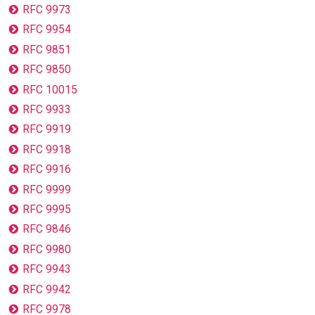
RFC 9973
RFC 9954
RFC 9851
RFC 9850
RFC 10015
RFC 9933
RFC 9919
RFC 9918
RFC 9916
RFC 9999
RFC 9995
RFC 9846
RFC 9980
RFC 9943
RFC 9942
RFC 9978