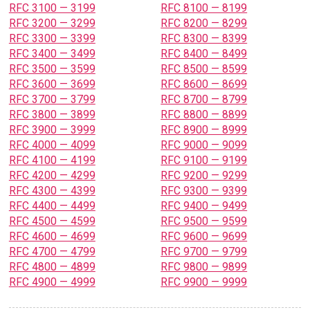
RFC 3100 — 3199
RFC 8100 — 8199
RFC 3200 — 3299
RFC 8200 — 8299
RFC 3300 — 3399
RFC 8300 — 8399
RFC 3400 — 3499
RFC 8400 — 8499
RFC 3500 — 3599
RFC 8500 — 8599
RFC 3600 — 3699
RFC 8600 — 8699
RFC 3700 — 3799
RFC 8700 — 8799
RFC 3800 — 3899
RFC 8800 — 8899
RFC 3900 — 3999
RFC 8900 — 8999
RFC 4000 — 4099
RFC 9000 — 9099
RFC 4100 — 4199
RFC 9100 — 9199
RFC 4200 — 4299
RFC 9200 — 9299
RFC 4300 — 4399
RFC 9300 — 9399
RFC 4400 — 4499
RFC 9400 — 9499
RFC 4500 — 4599
RFC 9500 — 9599
RFC 4600 — 4699
RFC 9600 — 9699
RFC 4700 — 4799
RFC 9700 — 9799
RFC 4800 — 4899
RFC 9800 — 9899
RFC 4900 — 4999
RFC 9900 — 9999