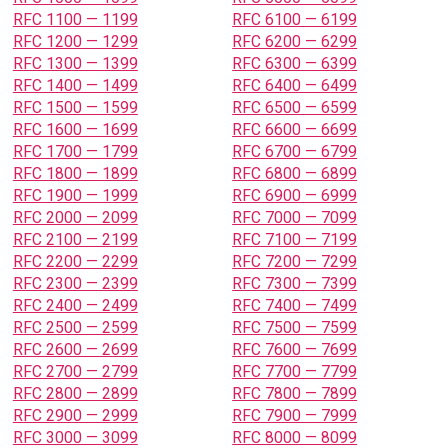
RFC 1100 — 1199
RFC 6100 — 6199
RFC 1200 — 1299
RFC 6200 — 6299
RFC 1300 — 1399
RFC 6300 — 6399
RFC 1400 — 1499
RFC 6400 — 6499
RFC 1500 — 1599
RFC 6500 — 6599
RFC 1600 — 1699
RFC 6600 — 6699
RFC 1700 — 1799
RFC 6700 — 6799
RFC 1800 — 1899
RFC 6800 — 6899
RFC 1900 — 1999
RFC 6900 — 6999
RFC 2000 — 2099
RFC 7000 — 7099
RFC 2100 — 2199
RFC 7100 — 7199
RFC 2200 — 2299
RFC 7200 — 7299
RFC 2300 — 2399
RFC 7300 — 7399
RFC 2400 — 2499
RFC 7400 — 7499
RFC 2500 — 2599
RFC 7500 — 7599
RFC 2600 — 2699
RFC 7600 — 7699
RFC 2700 — 2799
RFC 7700 — 7799
RFC 2800 — 2899
RFC 7800 — 7899
RFC 2900 — 2999
RFC 7900 — 7999
RFC 3000 — 3099
RFC 8000 — 8099