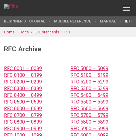
BEGINNER'S TUTORIAL
MODULE REFERENCE
MANUAL
IETF 
Home
Docs
IETF standards
RFC
RFC Archive
RFC 0001 — 0099
RFC 5000 — 5099
RFC 0100 — 0199
RFC 5100 — 5199
RFC 0200 — 0299
RFC 5200 — 5299
RFC 0300 — 0399
RFC 5300 — 5399
RFC 0400 — 0499
RFC 5400 — 5499
RFC 0500 — 0599
RFC 5500 — 5599
RFC 0600 — 0699
RFC 5600 — 5699
RFC 0700 — 0799
RFC 5700 — 5799
RFC 0800 — 0899
RFC 5800 — 5899
RFC 0900 — 0999
RFC 5900 — 5999
RFC 1000 — 1099
RFC 6000 — 6099