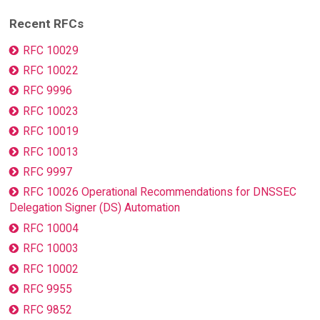
Recent RFCs
RFC 10029
RFC 10022
RFC 9996
RFC 10023
RFC 10019
RFC 10013
RFC 9997
RFC 10026 Operational Recommendations for DNSSEC
Delegation Signer (DS) Automation
RFC 10004
RFC 10003
RFC 10002
RFC 9955
RFC 9852